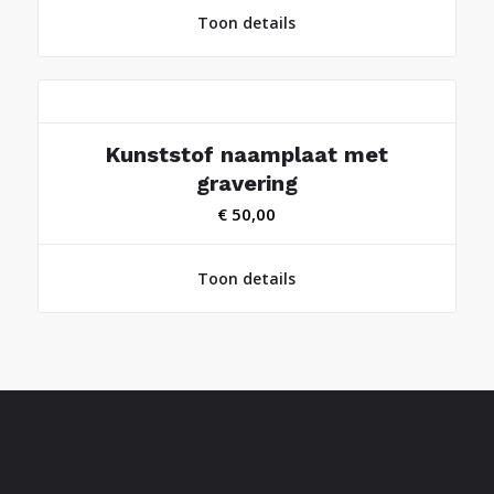
Toon details
Kunststof naamplaat met
gravering
€
50,00
Toon details