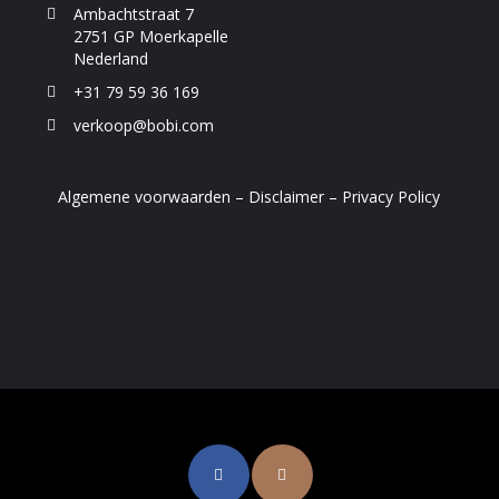
Ambachtstraat 7
2751 GP Moerkapelle
Nederland
+31 79 59 36 169
verkoop@bobi.com
Algemene voorwaarden
–
Disclaimer
–
Privacy Policy