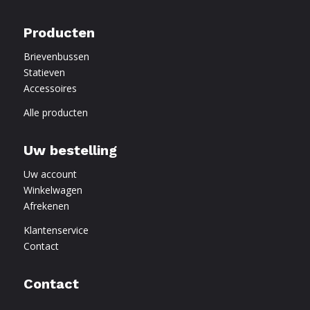
Producten
Brievenbussen
Statieven
Accessoires
Alle producten
Uw bestelling
Uw account
Winkelwagen
Afrekenen
Klantenservice
Contact
Contact