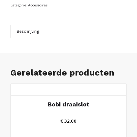
Categorie:
Accessoires
Beschrijving
Gerelateerde producten
Bobi draaislot
€
32,00