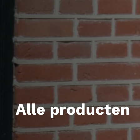
Alle producten